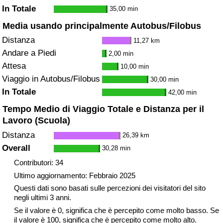
In Totale
35,00 min
Media usando principalmente Autobus/Filobus
Distanza
11,27 km
Andare a Piedi
2,00 min
Attesa
10,00 min
Viaggio in Autobus/Filobus
30,00 min
In Totale
42,00 min
Tempo Medio di Viaggio Totale e Distanza per il
Lavoro (Scuola)
Distanza
26,39 km
Overall
30,28 min
Contributori: 34
Ultimo aggiornamento: Febbraio 2025
Questi dati sono basati sulle percezioni dei visitatori del sito
negli ultimi 3 anni.
Se il valore è 0, significa che è percepito come molto basso. Se
il valore è 100, significa che è percepito come molto alto.