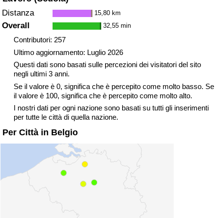
Distanza
15,80 km
Overall
32,55 min
Contributori: 257
Ultimo aggiornamento: Luglio 2026
Questi dati sono basati sulle percezioni dei visitatori del sito
negli ultimi 3 anni.
Se il valore è 0, significa che è percepito come molto basso. Se
il valore è 100, significa che è percepito come molto alto.
I nostri dati per ogni nazione sono basati su tutti gli inserimenti
per tutte le città di quella nazione.
Per Città in Belgio