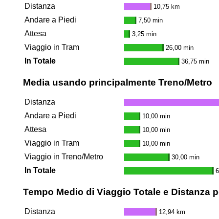
Distanza
10,75 km
Andare a Piedi
7,50 min
Attesa
3,25 min
Viaggio in Tram
26,00 min
In Totale
36,75 min
Media usando principalmente Treno/Metro
Distanza
Andare a Piedi
10,00 min
Attesa
10,00 min
Viaggio in Tram
10,00 min
Viaggio in Treno/Metro
30,00 min
In Totale
6
Tempo Medio di Viaggio Totale e Distanza pe
Distanza
12,94 km