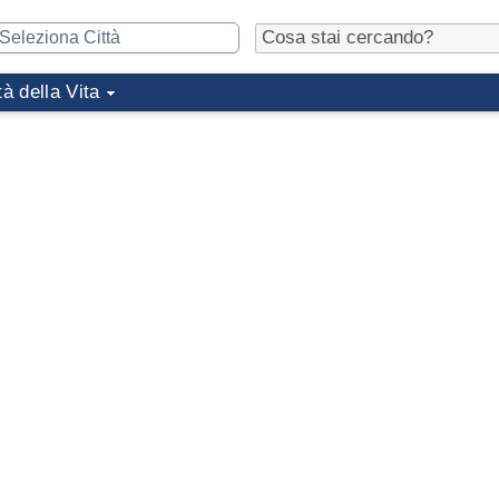
tà della Vita